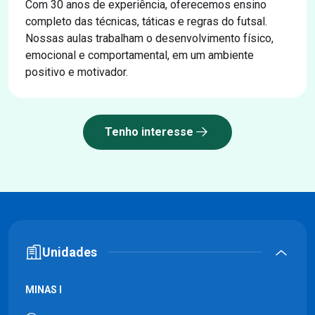
Com 30 anos de experiência, oferecemos ensino
completo das técnicas, táticas e regras do futsal.
Nossas aulas trabalham o desenvolvimento físico,
emocional e comportamental, em um ambiente
positivo e motivador.
Tenho interesse
Unidades
MINAS I