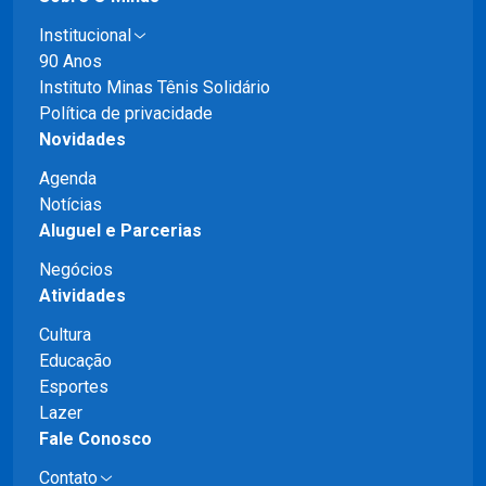
Institucional
90 Anos
Instituto Minas Tênis Solidário
Política de privacidade
Novidades
Agenda
Notícias
Aluguel e Parcerias
Negócios
Atividades
Cultura
Educação
Esportes
Lazer
Fale Conosco
Contato