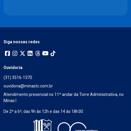
Siga nossas redes
Ouvidoria
(31) 3516-1370
ouvidoria@minastc.com.br
Atendimento presencial no 11º andar da Torre Administrativa, no
Minas I
De 2ª a 6ª, das 9h às 12h e das 14 às 18h30