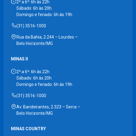
2ª a 6ª: 6h às 22h
Sábado: 6h às 20h
Domingo e feriado: 6h às 19h
(31) 3516-1000
Rua da Bahia, 2.244 – Lourdes –
Belo Horizonte/MG
MINAS II
2ª a 6ª: 6h às 22h
Sábado: 6h às 20h
Domingo e feriado: 6h às 19h
(31) 3516-1000
Av. Bandeirantes, 2.323 – Serra –
Belo Horizonte/MG
MINAS COUNTRY