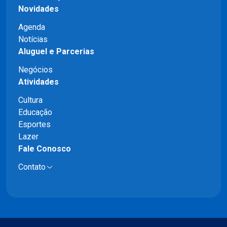
Novidades
Agenda
Notícias
Aluguel e Parcerias
Negócios
Atividades
Cultura
Educação
Esportes
Lazer
Fale Conosco
Contato