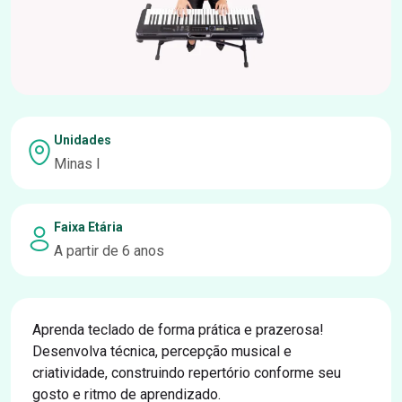
Unidades
Minas I
Faixa Etária
A partir de 6 anos
Aprenda teclado de forma prática e prazerosa!
Desenvolva técnica, percepção musical e
criatividade, construindo repertório conforme seu
gosto e ritmo de aprendizado.