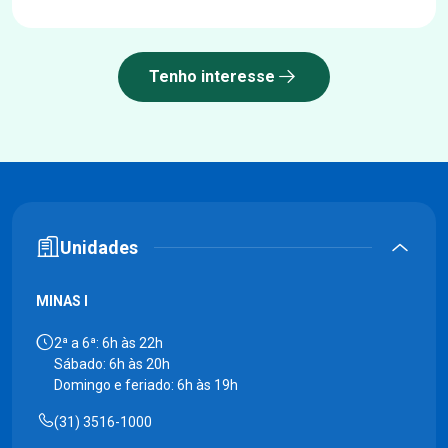
Tenho interesse
Unidades
MINAS I
2ª a 6ª: 6h às 22h
Sábado: 6h às 20h
Domingo e feriado: 6h às 19h
(31) 3516-1000