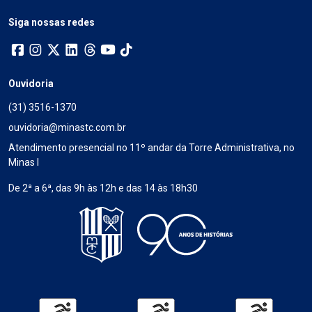
Siga nossas redes
Ouvidoria
(31) 3516-1370
ouvidoria@minastc.com.br
Atendimento presencial no 11º andar da Torre Administrativa, no
Minas I
De 2ª a 6ª, das 9h às 12h e das 14 às 18h30