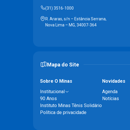
(31) 3516-1000
R. Araras, s/n – Estância Serrana,
Nova Lima – MG, 34007-364
Mapa do Site
Sobre O Minas
Novidades
Institucional
Agenda
90 Anos
Notícias
Instituto Minas Tênis Solidário
Política de privacidade