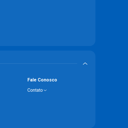
Fale Conosco
Contato