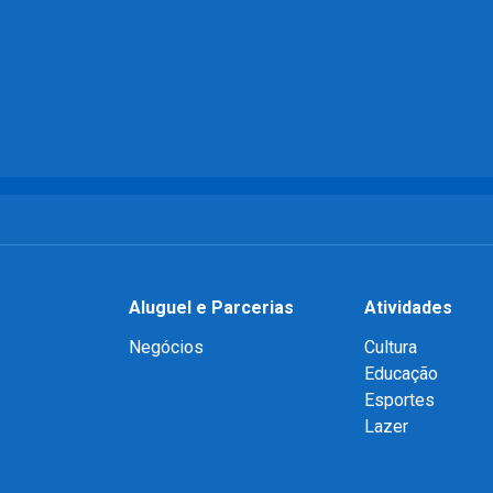
Aluguel e Parcerias
Atividades
Negócios
Cultura
Educação
Esportes
Lazer