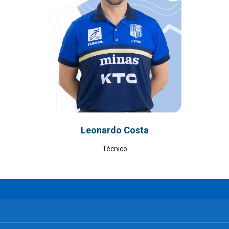
Leonardo Costa
Técnico