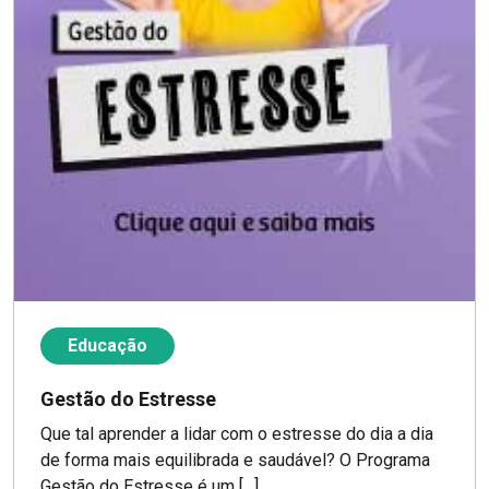
Educação
Gestão do Estresse
Que tal aprender a lidar com o estresse do dia a dia
de forma mais equilibrada e saudável? O Programa
Gestão do Estresse é um […]