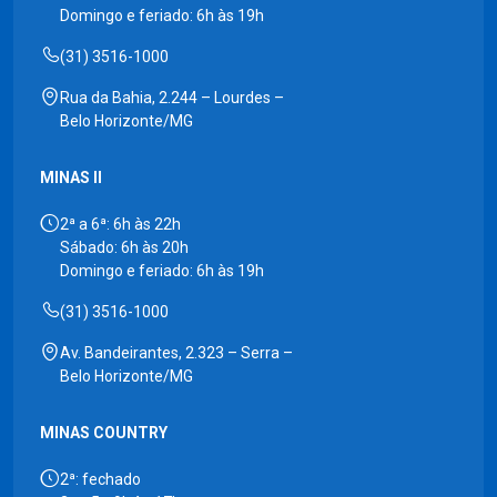
Domingo e feriado: 6h às 19h
(31) 3516-1000
Rua da Bahia, 2.244 – Lourdes –
Belo Horizonte/MG
MINAS II
2ª a 6ª: 6h às 22h
Sábado: 6h às 20h
Domingo e feriado: 6h às 19h
(31) 3516-1000
Av. Bandeirantes, 2.323 – Serra –
Belo Horizonte/MG
MINAS COUNTRY
2ª: fechado