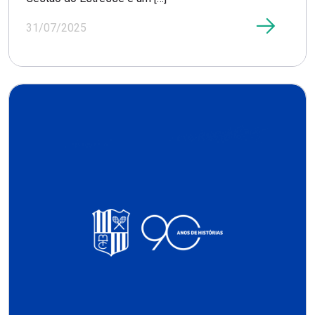
31/07/2025