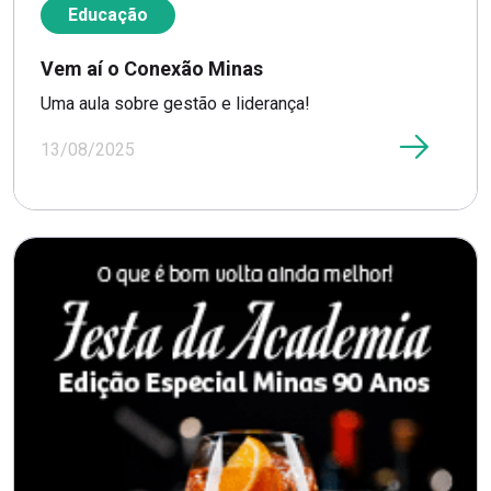
Educação
Vem aí o Conexão Minas
Uma aula sobre gestão e liderança!
13/08/2025