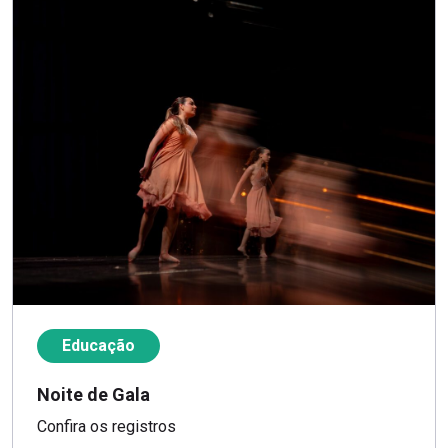
Educação
Noite de Gala
Confira os registros