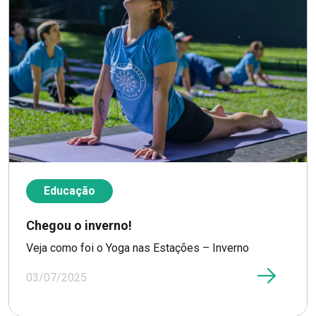
Educação
Chegou o inverno!
Veja como foi o Yoga nas Estações – Inverno
03/07/2025