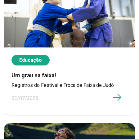
Educação
Um grau na faixa!
Registros do Festival e Troca de Faixa de Judô
03/07/2025