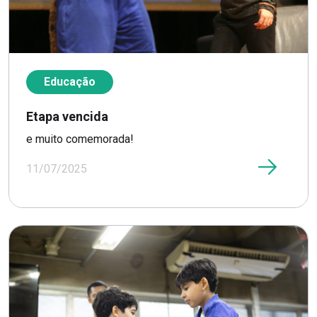
Educação
Etapa vencida
e muito comemorada!
11/07/2025