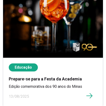
Educação
Prepare-se para a Festa da Academia
Edição comemorativa dos 90 anos do Minas
13/08/2025