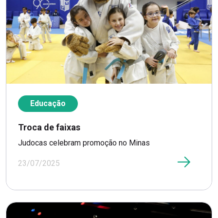
Educação
Troca de faixas
Judocas celebram promoção no Minas
23/07/2025