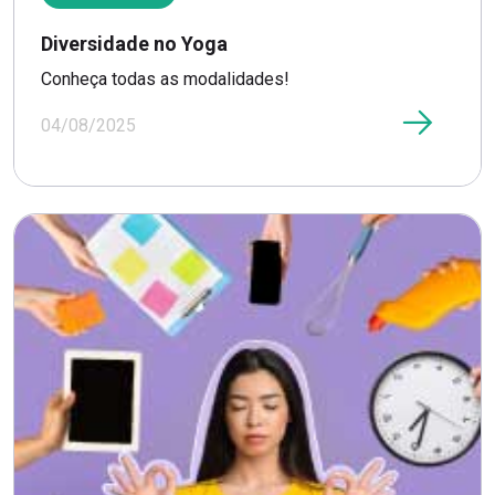
Diversidade no Yoga
Conheça todas as modalidades!
04/08/2025