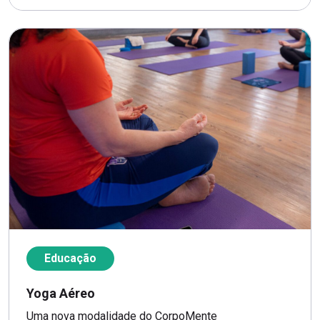
Educação
Yoga Aéreo
Uma nova modalidade do CorpoMente