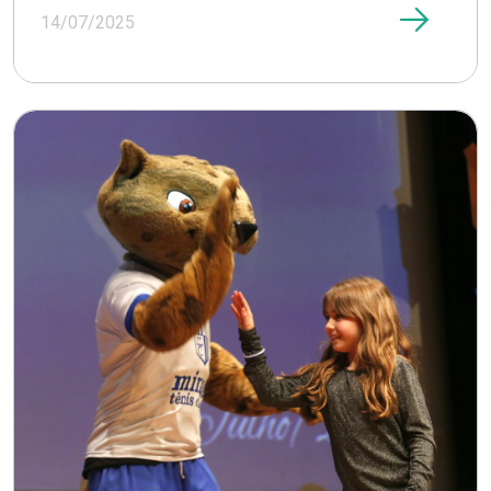
14/07/2025