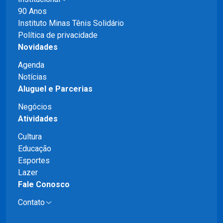
90 Anos
Instituto Minas Tênis Solidário
Política de privacidade
Novidades
Agenda
Notícias
Aluguel e Parcerias
Negócios
Atividades
Cultura
Educação
Esportes
Lazer
Fale Conosco
Contato