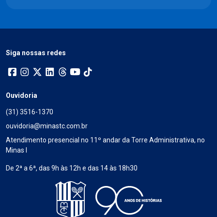
Siga nossas redes
Ouvidoria
(31) 3516-1370
ouvidoria@minastc.com.br
Atendimento presencial no 11º andar da Torre Administrativa, no
Minas I
De 2ª a 6ª, das 9h às 12h e das 14 às 18h30