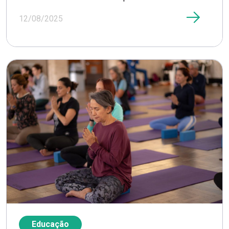
12/08/2025
Educação