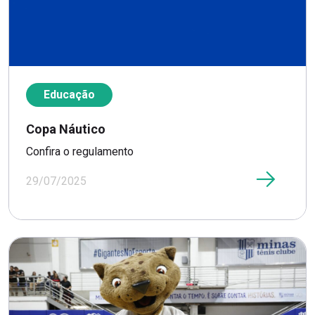
Educação
Copa Náutico
Confira o regulamento
29/07/2025