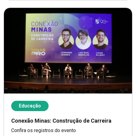
Educação
Conexão Minas: Construção de Carreira
Confira os registros do evento