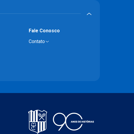
Fale Conosco
Contato