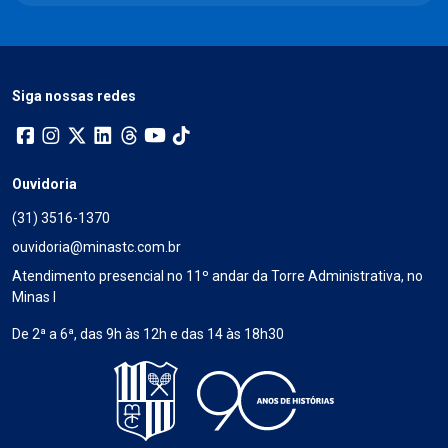
Siga nossas redes
Ouvidoria
(31) 3516-1370
ouvidoria@minastc.com.br
Atendimento presencial no 11º andar da Torre Administrativa, no
Minas I
De 2ª a 6ª, das 9h às 12h e das 14 às 18h30