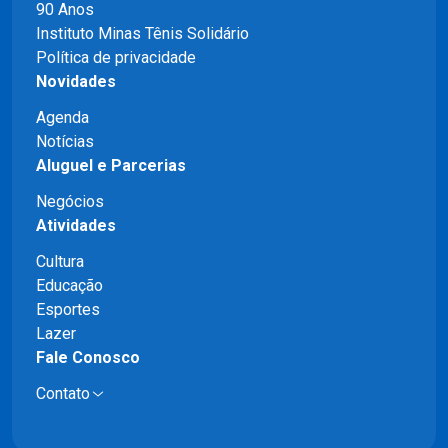
90 Anos
Instituto Minas Tênis Solidário
Política de privacidade
Novidades
Agenda
Notícias
Aluguel e Parcerias
Negócios
Atividades
Cultura
Educação
Esportes
Lazer
Fale Conosco
Contato