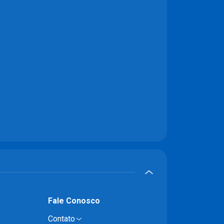
Fale Conosco
Contato