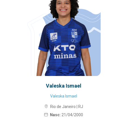
Valeska Ismael
Valeska Ismael
Rio de Janeiro | RJ
Nasc:
21/04/2000