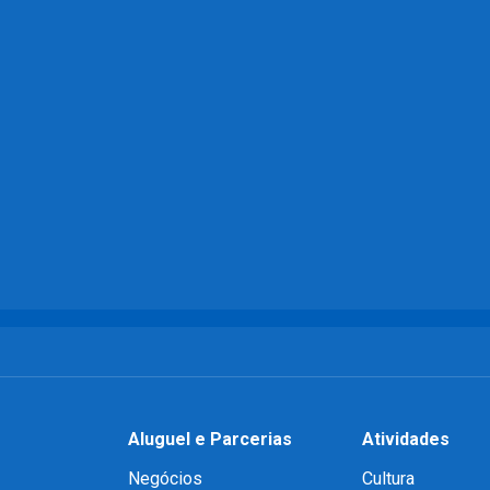
Aluguel e Parcerias
Atividades
Negócios
Cultura