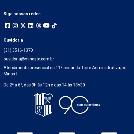
Siga nossas redes
Ouvidoria
(31) 3516-1370
ouvidoria@minastc.com.br
Atendimento presencial no 11º andar da Torre Administrativa, no
Minas I
De 2ª a 6ª, das 9h às 12h e das 14 às 18h30