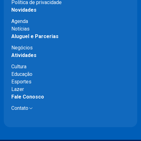
Política de privacidade
Novidades
Agenda
Notícias
Aluguel e Parcerias
Negócios
Atividades
Cultura
Educação
Esportes
Lazer
Fale Conosco
Contato