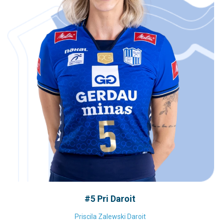
#5 Pri Daroit
Priscila Zalewski Daroit