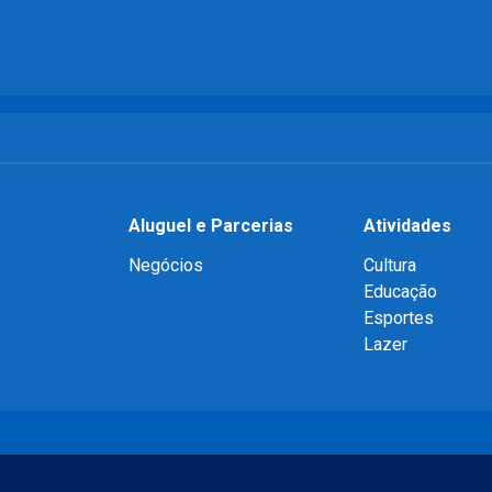
Aluguel e Parcerias
Atividades
Negócios
Cultura
Educação
Esportes
Lazer