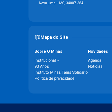
Nova Lima – MG, 34007-364
Mapa do Site
Sobre O Minas
Novidades
Institucional
Agenda
90 Anos
Notícias
Instituto Minas Tênis Solidário
Política de privacidade