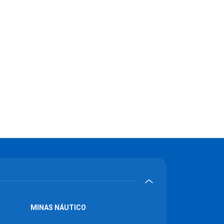
MINAS NÁUTICO