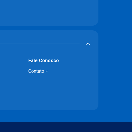
Fale Conosco
Contato