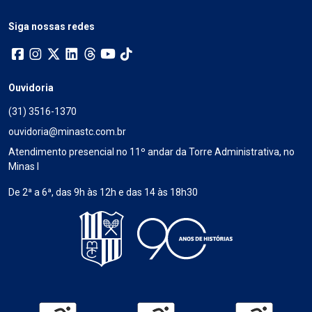
Siga nossas redes
Ouvidoria
(31) 3516-1370
ouvidoria@minastc.com.br
Atendimento presencial no 11º andar da Torre Administrativa, no
Minas I
De 2ª a 6ª, das 9h às 12h e das 14 às 18h30