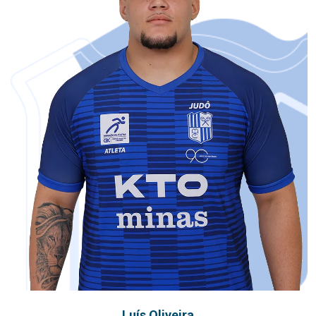
Luís Oliveira