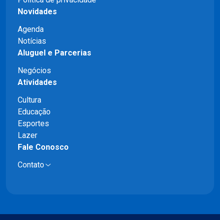
Novidades
Agenda
Notícias
Aluguel e Parcerias
Negócios
Atividades
Cultura
Educação
Esportes
Lazer
Fale Conosco
Contato