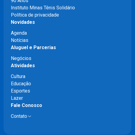
90 Anos
Instituto Minas Tênis Solidário
Política de privacidade
Novidades
Agenda
Notícias
Aluguel e Parcerias
Negócios
Atividades
Cultura
Educação
Esportes
Lazer
Fale Conosco
Contato