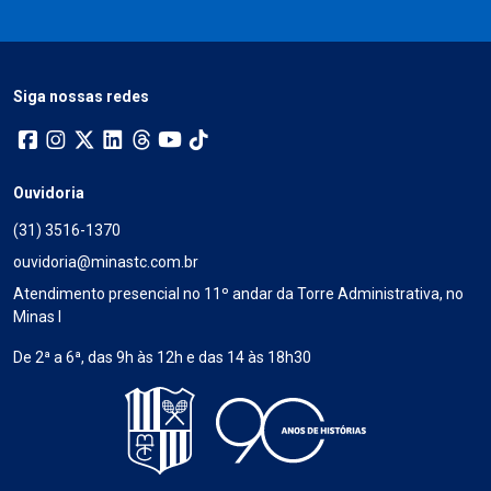
Siga nossas redes
Ouvidoria
(31) 3516-1370
ouvidoria@minastc.com.br
Atendimento presencial no 11º andar da Torre Administrativa, no
Minas I
De 2ª a 6ª, das 9h às 12h e das 14 às 18h30