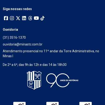
Siga nossas redes
Ouvidoria
(31) 3516-1370
ouvidoria@minastc.com.br
Atendimento presencial no 11º andar da Torre Administrativa, no
Minas I
De 2ª a 6ª, das 9h às 12h e das 14 às 18h30