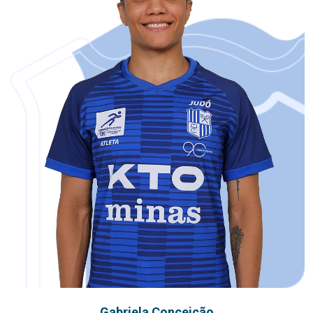
Gabriela Conceição