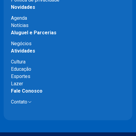
Novidades
Agenda
Notícias
Aluguel e Parcerias
Negócios
Atividades
Cultura
Educação
Esportes
Lazer
Fale Conosco
Contato