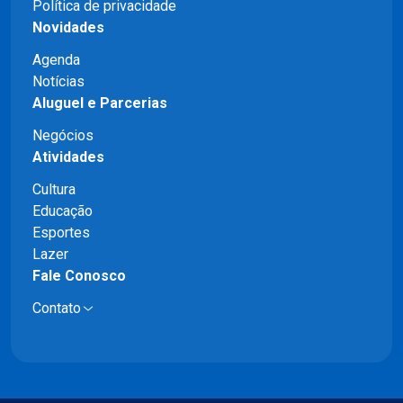
Política de privacidade
Novidades
Agenda
Notícias
Aluguel e Parcerias
Negócios
Atividades
Cultura
Educação
Esportes
Lazer
Fale Conosco
Contato