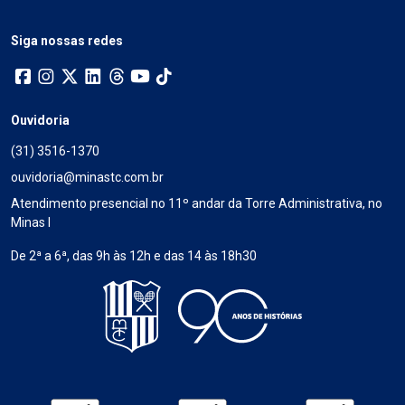
Siga nossas redes
Ouvidoria
(31) 3516-1370
ouvidoria@minastc.com.br
Atendimento presencial no 11º andar da Torre Administrativa, no
Minas I
De 2ª a 6ª, das 9h às 12h e das 14 às 18h30