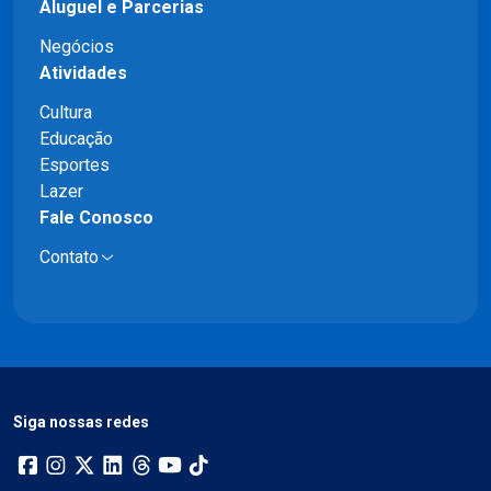
Aluguel e Parcerias
Negócios
Atividades
Cultura
Educação
Esportes
Lazer
Fale Conosco
Contato
Siga nossas redes