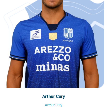
Arthur Cury
Arthur Cury