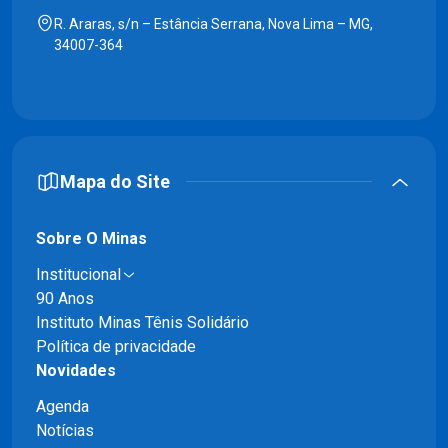
R. Araras, s/n – Estância Serrana, Nova Lima – MG,
34007-364
Mapa do Site
Sobre O Minas
Institucional
90 Anos
Instituto Minas Tênis Solidário
Política de privacidade
Novidades
Agenda
Notícias