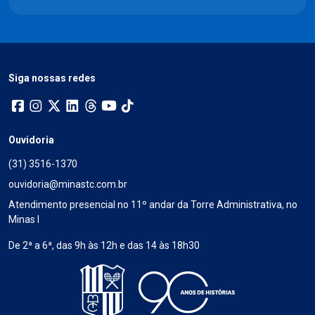
Siga nossas redes
Ouvidoria
(31) 3516-1370
ouvidoria@minastc.com.br
Atendimento presencial no 11º andar da Torre Administrativa, no
Minas I
De 2ª a 6ª, das 9h às 12h e das 14 às 18h30