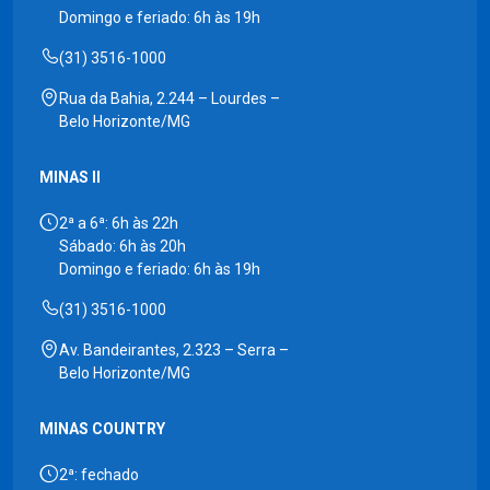
Domingo e feriado: 6h às 19h
(31) 3516-1000
Rua da Bahia, 2.244 – Lourdes –
Belo Horizonte/MG
MINAS II
2ª a 6ª: 6h às 22h
Sábado: 6h às 20h
Domingo e feriado: 6h às 19h
(31) 3516-1000
Av. Bandeirantes, 2.323 – Serra –
Belo Horizonte/MG
MINAS COUNTRY
2ª: fechado