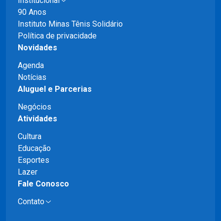
Institucional
90 Anos
Instituto Minas Tênis Solidário
Política de privacidade
Novidades
Agenda
Notícias
Aluguel e Parcerias
Negócios
Atividades
Cultura
Educação
Esportes
Lazer
Fale Conosco
Contato