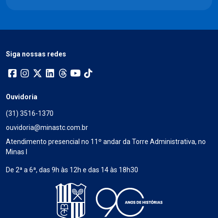
Siga nossas redes
Ouvidoria
(31) 3516-1370
ouvidoria@minastc.com.br
Atendimento presencial no 11º andar da Torre Administrativa, no
Minas I
De 2ª a 6ª, das 9h às 12h e das 14 às 18h30