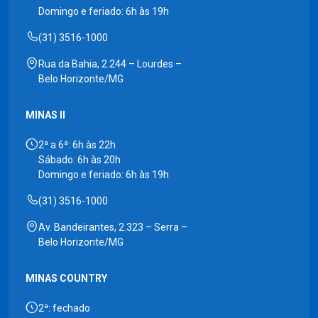
Domingo e feriado: 6h às 19h
(31) 3516-1000
Rua da Bahia, 2.244 – Lourdes –
Belo Horizonte/MG
MINAS II
2ª a 6ª: 6h às 22h
Sábado: 6h às 20h
Domingo e feriado: 6h às 19h
(31) 3516-1000
Av. Bandeirantes, 2.323 – Serra –
Belo Horizonte/MG
MINAS COUNTRY
2ª: fechado