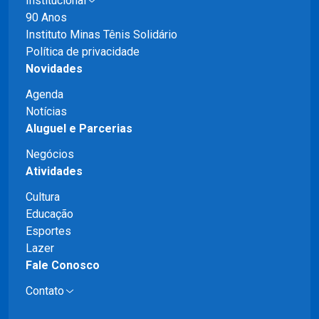
Institucional
90 Anos
Instituto Minas Tênis Solidário
Política de privacidade
Novidades
Agenda
Notícias
Aluguel e Parcerias
Negócios
Atividades
Cultura
Educação
Esportes
Lazer
Fale Conosco
Contato