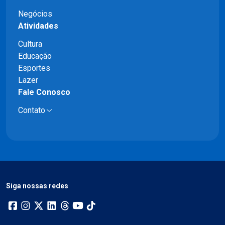
Negócios
Atividades
Cultura
Educação
Esportes
Lazer
Fale Conosco
Contato
Siga nossas redes