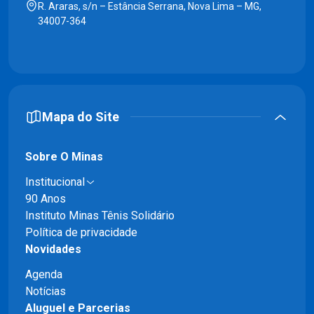
R. Araras, s/n – Estância Serrana, Nova Lima – MG,
34007-364
Mapa do Site
Sobre O Minas
Institucional
90 Anos
Instituto Minas Tênis Solidário
Política de privacidade
Novidades
Agenda
Notícias
Aluguel e Parcerias