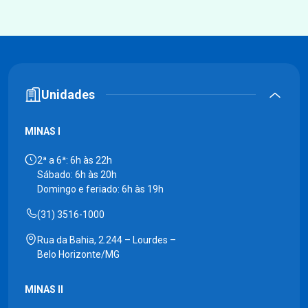
Unidades
MINAS I
2ª a 6ª: 6h às 22h
Sábado: 6h às 20h
Domingo e feriado: 6h às 19h
(31) 3516-1000
Rua da Bahia, 2.244 – Lourdes –
Belo Horizonte/MG
MINAS II