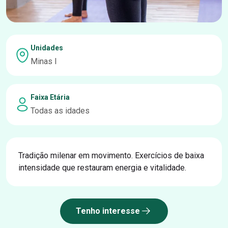
Unidades
Minas I
Faixa Etária
Todas as idades
Tradição milenar em movimento. Exercícios de baixa
intensidade que restauram energia e vitalidade.
Tenho interesse