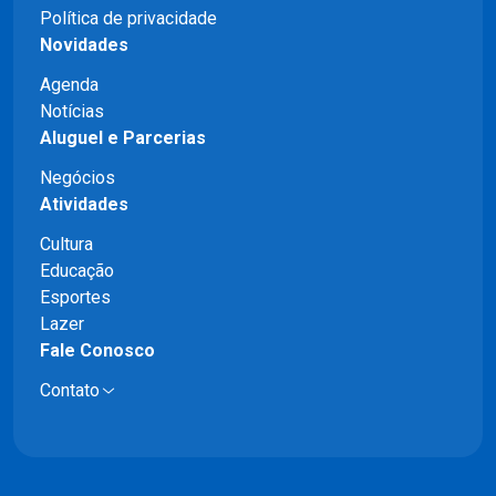
Política de privacidade
Novidades
Agenda
Notícias
Aluguel e Parcerias
Negócios
Atividades
Cultura
Educação
Esportes
Lazer
Fale Conosco
Contato