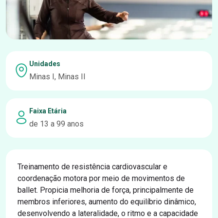
Unidades
Minas I, Minas II
Faixa Etária
de 13 a 99 anos
Treinamento de resistência cardiovascular e
coordenação motora por meio de movimentos de
ballet. Propicia melhoria de força, principalmente de
membros inferiores, aumento do equilíbrio dinâmico,
desenvolvendo a lateralidade, o ritmo e a capacidade