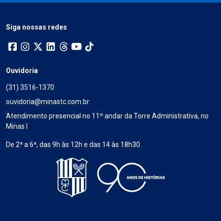
Siga nossas redes
Ouvidoria
(31) 3516-1370
ouvidoria@minastc.com.br
Atendimento presencial no 11º andar da Torre Administrativa, no
Minas I
De 2ª a 6ª, das 9h às 12h e das 14 às 18h30