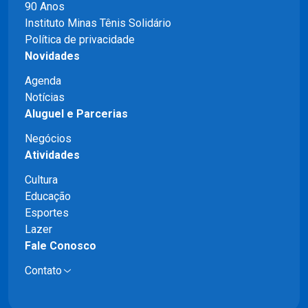
90 Anos
Instituto Minas Tênis Solidário
Política de privacidade
Novidades
Agenda
Notícias
Aluguel e Parcerias
Negócios
Atividades
Cultura
Educação
Esportes
Lazer
Fale Conosco
Contato