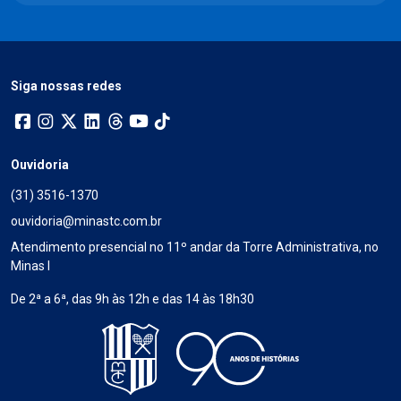
Siga nossas redes
Ouvidoria
(31) 3516-1370
ouvidoria@minastc.com.br
Atendimento presencial no 11º andar da Torre Administrativa, no
Minas I
De 2ª a 6ª, das 9h às 12h e das 14 às 18h30