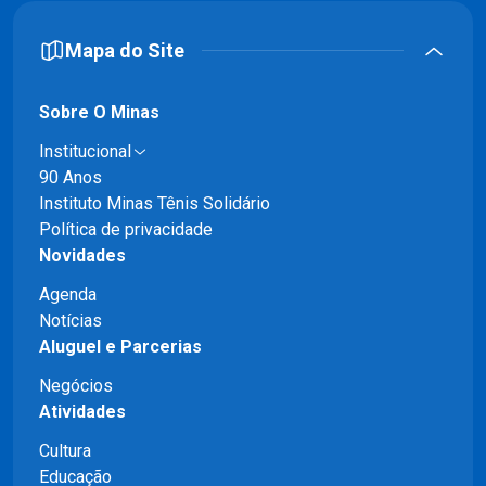
Mapa do Site
Sobre O Minas
Institucional
90 Anos
Instituto Minas Tênis Solidário
Política de privacidade
Novidades
Agenda
Notícias
Aluguel e Parcerias
Negócios
Atividades
Cultura
Educação