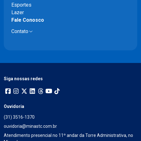
Esportes
Lazer
Fale Conosco
Contato
Siga nossas redes
Ouvidoria
(31) 3516-1370
ouvidoria@minastc.com.br
Atendimento presencial no 11º andar da Torre Administrativa, no