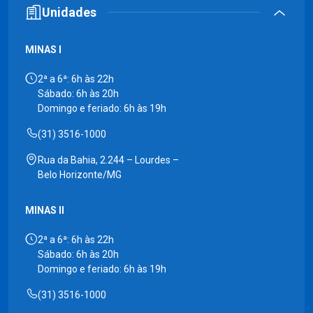
Unidades
MINAS I
2ª a 6ª: 6h às 22h
Sábado: 6h às 20h
Domingo e feriado: 6h às 19h
(31) 3516-1000
Rua da Bahia, 2.244 – Lourdes –
Belo Horizonte/MG
MINAS II
2ª a 6ª: 6h às 22h
Sábado: 6h às 20h
Domingo e feriado: 6h às 19h
(31) 3516-1000