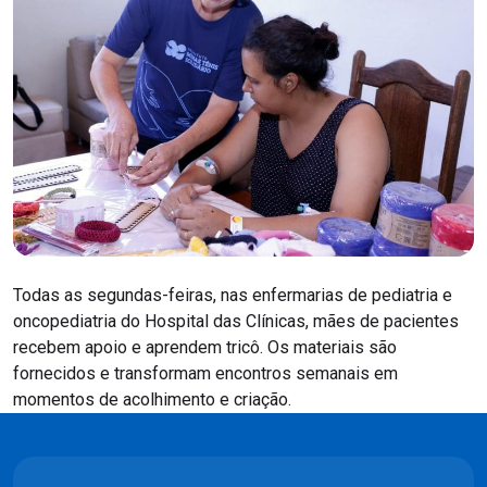
Todas as segundas-feiras, nas enfermarias de pediatria e
oncopediatria do Hospital das Clínicas, mães de pacientes
recebem apoio e aprendem tricô. Os materiais são
fornecidos e transformam encontros semanais em
momentos de acolhimento e criação.