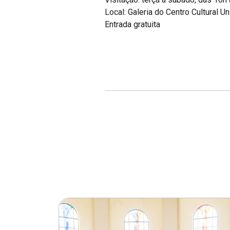
Local: Galeria do Centro Cultural 
Entrada gratuita