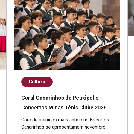
Cultura
Coral Canarinhos de Petrópolis –
Concertos Minas Tênis Clube 2026
Coro de meninos mais antigo no Brasil, os
Canarinhos se apresentamem novembro