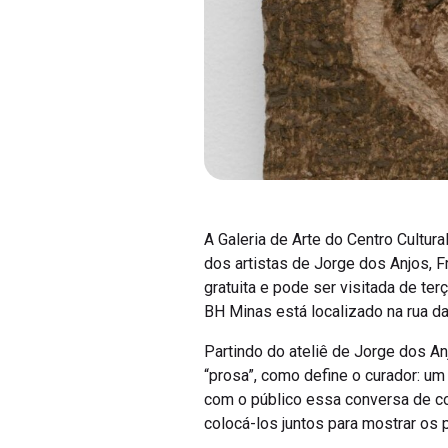
A Galeria de Arte do Centro Cultur
dos artistas de Jorge dos Anjos, 
gratuita e pode ser visitada de te
BH Minas está localizado na rua da
Partindo do ateliê de Jorge dos An
“prosa”, como define o curador: um
com o público essa conversa de co
colocá-los juntos para mostrar os