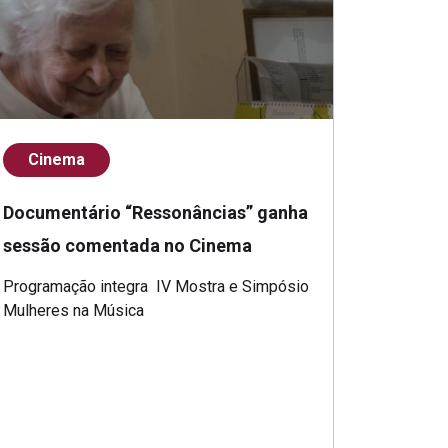
Cinema
Documentário “Ressonâncias” ganha
sessão comentada no Cinema
Programação integra IV Mostra e Simpósio
Mulheres na Música