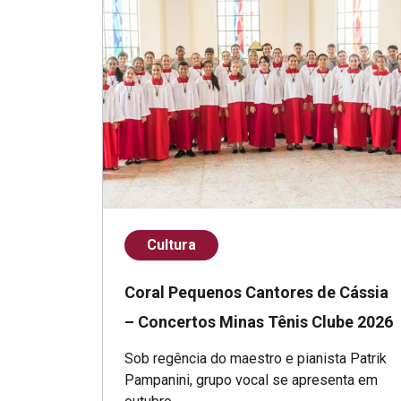
Cultura
Coral Pequenos Cantores de Cássia
– Concertos Minas Tênis Clube 2026
Sob regência do maestro e pianista Patrik
Pampanini, grupo vocal se apresenta em