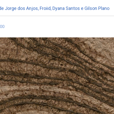
de Jorge dos Anjos, Froiid, Dyana Santos e Gilson Plano
:00