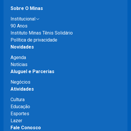
Sobre O Minas
Institucional
90 Anos
Instituto Minas Tênis Solidário
Política de privacidade
Novidades
Agenda
Notícias
Aluguel e Parcerias
Negócios
Atividades
Cultura
Educação
Esportes
Lazer
Fale Conosco