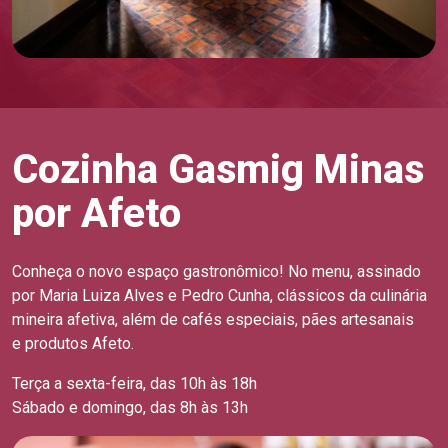
Cozinha Gasmig Minas
por Afeto
Conheça o novo espaço gastronômico! No menu, assinado
por Maria Luiza Alves e Pedro Cunha, clássicos da culinária
mineira afetiva, além de cafés especiais, pães artesanais
e produtos Afeto.
Terça a sexta-feira, das 10h às 18h
Sábado e domingo, das 8h às 13h