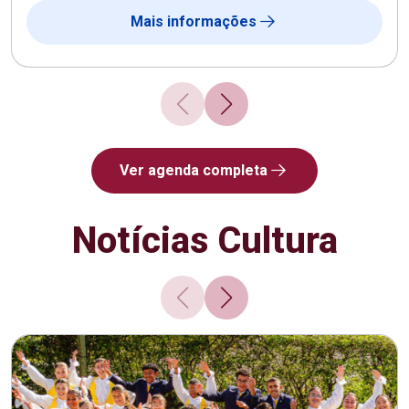
Mais informações
Ver agenda completa
Notícias Cultura