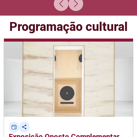
Programação cultural
Exposição Oposto Complementar