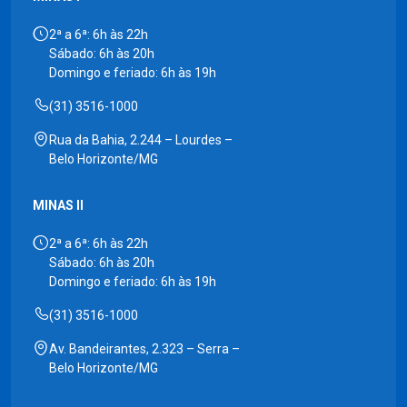
2ª a 6ª: 6h às 22h
Sábado: 6h às 20h
Domingo e feriado: 6h às 19h
(31) 3516-1000
Rua da Bahia, 2.244 – Lourdes –
Belo Horizonte/MG
MINAS II
2ª a 6ª: 6h às 22h
Sábado: 6h às 20h
Domingo e feriado: 6h às 19h
(31) 3516-1000
Av. Bandeirantes, 2.323 – Serra –
Belo Horizonte/MG