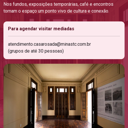
Nos fundos, exposições temporárias, café e encontros
tornam o espaço um ponto vivo de cultura e conexão.
Para agendar visitar mediadas
atendimento.casarosada@minastc.com.br
(grupos de até 30 pessoas)