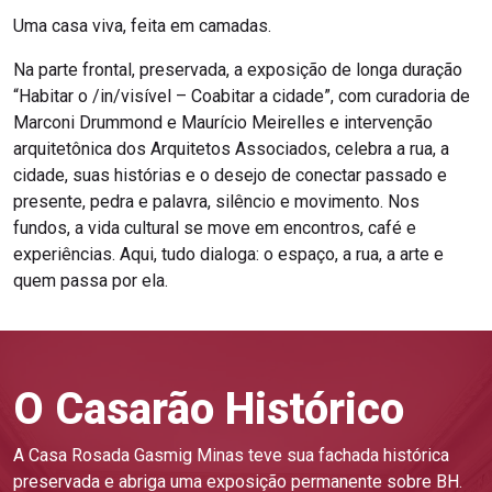
Uma casa viva, feita em camadas.
Na parte frontal, preservada, a exposição de longa duração
“Habitar o /in/visível – Coabitar a cidade”, com curadoria de
Marconi Drummond e Maurício Meirelles e intervenção
arquitetônica dos Arquitetos Associados, celebra a rua, a
cidade, suas histórias e o desejo de conectar passado e
presente, pedra e palavra, silêncio e movimento. Nos
fundos, a vida cultural se move em encontros, café e
experiências. Aqui, tudo dialoga: o espaço, a rua, a arte e
quem passa por ela.
O Casarão Histórico
A Casa Rosada Gasmig Minas teve sua fachada histórica
preservada e abriga uma exposição permanente sobre BH.