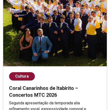
Cultura
Coral Canarinhos de Itabirito –
Concertos MTC 2026
Segunda apresentação da temporada alia
refinamento vocal, expressividade corporal e